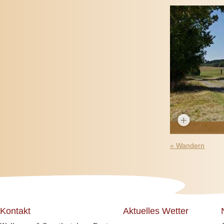
«
Wandern
Kontakt
Aktuelles Wetter