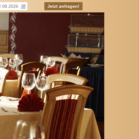
Jetzt anfragen!