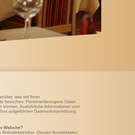
arüber, was mit Ihren
ite besuchen. Personenbezogene Daten
den können. Ausführliche Informationen zum
ext aufgeführten Datenschutzerklärung.
er Website?
en Websitebetreiber. Dessen Kontaktdaten