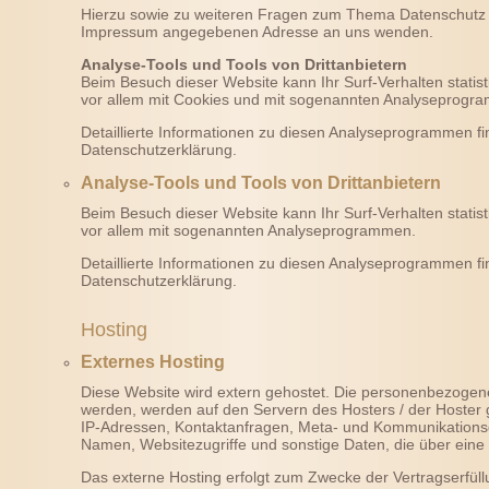
Hierzu sowie zu weiteren Fragen zum Thema Datenschutz kö
Impressum angegebenen Adresse an uns wenden.
Analyse-Tools und Tools von Drittanbietern
Beim Besuch dieser Website kann Ihr Surf-Verhalten statis
vor allem mit Cookies und mit sogenannten Analyseprogr
Detaillierte Informationen zu diesen Analyseprogrammen fi
Datenschutzerklärung.
Analyse-Tools und Tools von Drittanbietern
Beim Besuch dieser Website kann Ihr Surf-Verhalten statis
vor allem mit sogenannten Analyseprogrammen.
Detaillierte Informationen zu diesen Analyseprogrammen fi
Datenschutzerklärung.
Hosting
Externes Hosting
Diese Website wird extern gehostet. Die personenbezogene
werden, werden auf den Servern des Hosters / der Hoster g
IP-Adressen, Kontaktanfragen, Meta- und Kommunikationsd
Namen, Websitezugriffe und sonstige Daten, die über eine
Das externe Hosting erfolgt zum Zwecke der Vertragserfül