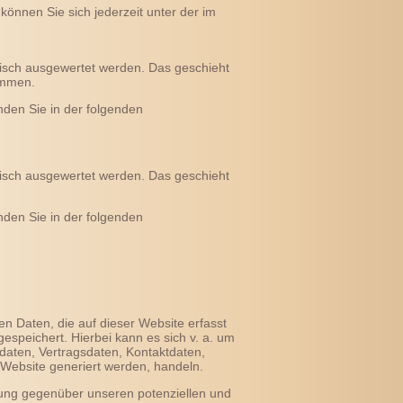
nnen Sie sich jederzeit unter der im
tisch ausgewertet werden. Das geschieht
ammen.
nden Sie in der folgenden
tisch ausgewertet werden. Das geschieht
nden Sie in der folgenden
n Daten, die auf dieser Website erfasst
espeichert. Hierbei kann es sich v. a. um
aten, Vertragsdaten, Kontaktdaten,
 Website generiert werden, handeln.
lung gegenüber unseren potenziellen und