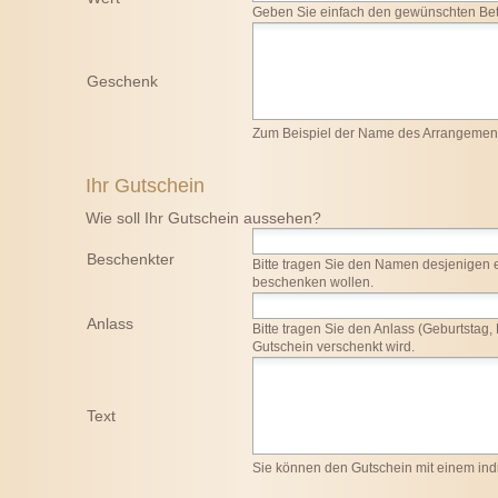
Geben Sie einfach den gewünschten Bet
Geschenk
Zum Beispiel der Name des Arrangement
Ihr Gutschein
Wie soll Ihr Gutschein aussehen?
Beschenkter
Bitte tragen Sie den Namen desjenigen 
beschenken wollen.
Anlass
Bitte tragen Sie den Anlass (Geburtstag, 
Gutschein verschenkt wird.
Text
Sie können den Gutschein mit einem indi