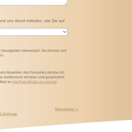
nd uns damit mitteilen, wie Sie auf
Neuigkeiten interessiert. Sie können sich
n!
dem Absenden des Formulars stimme ich
e elektronisch erhoben und gespeichert
-Mail an
info@sporthotel-zur-post.de
Newsletter
»
& Anfrage