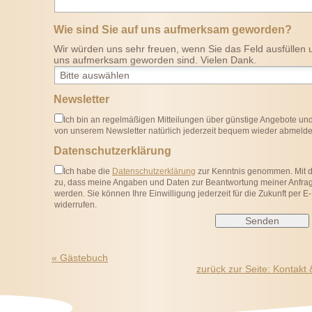
Wie sind Sie auf uns aufmerksam geworden?
Wir würden uns sehr freuen, wenn Sie das Feld ausfüllen u
uns aufmerksam geworden sind. Vielen Dank.
Newsletter
Ich bin an regelmäßigen Mitteilungen über günstige Angebote und 
von unserem Newsletter natürlich jederzeit bequem wieder abmelde
Datenschutzerklärung
Ich habe die
Datenschutzerklärung
zur Kenntnis genommen. Mit 
zu, dass meine Angaben und Daten zur Beantwortung meiner Anfrag
werden. Sie können Ihre Einwilligung jederzeit für die Zukunft per E
widerrufen.
«
Gästebuch
zurück zur Seite:
Kontakt 