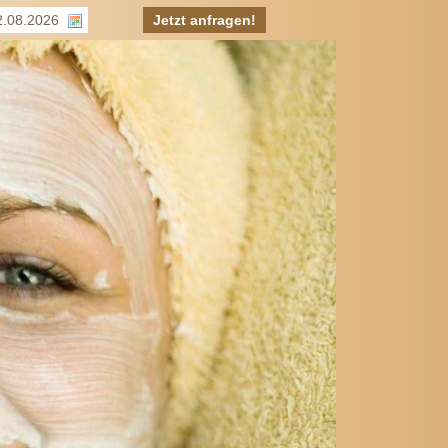
Jetzt anfragen!