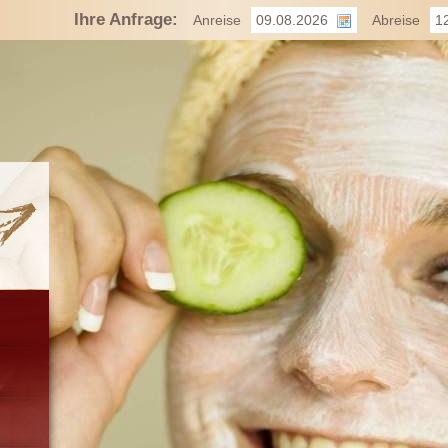
Ihre Anfrage:
Anreise
Abreise